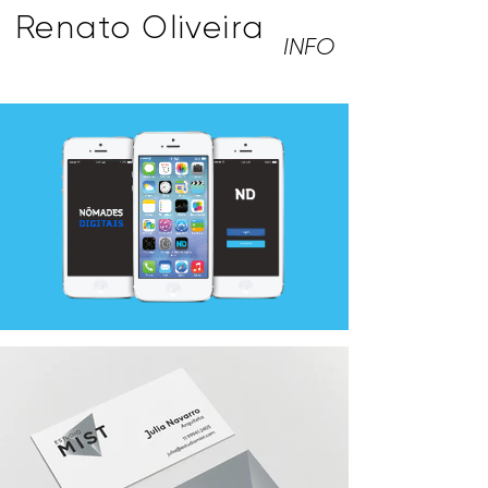
Renato Oliveira
INFO